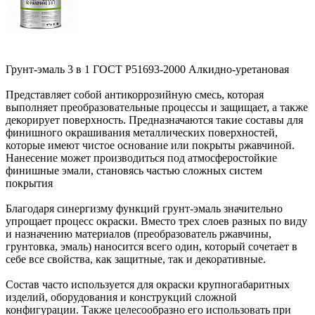
Грунт-эмаль 3 в 1 ГОСТ Р51693-2000 Алкидно-уретановая
Представляет собой антикоррозийную смесь, которая
выполняет преобразовательные процессы и защищает, а также
декорирует поверхность. Предназначаются такие составы для
финишного окрашивания металлических поверхностей,
которые имеют чистое основание или покрыты ржавчиной.
Нанесение может производиться под атмосферостойкие
финишные эмали, становясь частью сложных систем
покрытия
Благодаря синергизму функций грунт-эмаль значительно
упрощает процесс окраски. Вместо трех слоев разных по виду
и назначению материалов (преобразователь ржавчины,
грунтовка, эмаль) наносится всего один, который сочетает в
себе все свойства, как защитные, так и декоративные.
Состав часто используется для окраски крупногабаритных
изделий, оборудования и конструкций сложной
конфигурации. Также целесообразно его использовать при