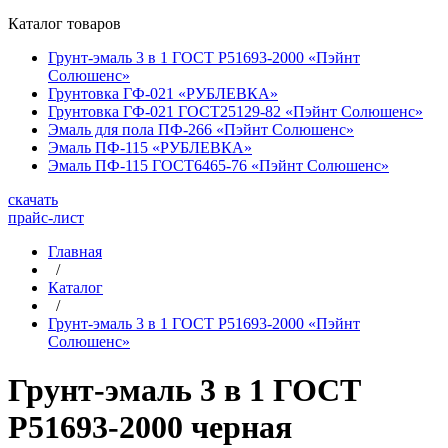
Каталог товаров
Грунт-эмаль 3 в 1 ГОСТ Р51693-2000 «Пэйнт
Солюшенс»
Грунтовка ГФ-021 «РУБЛЕВКА»
Грунтовка ГФ-021 ГОСТ25129-82 «Пэйнт Солюшенс»
Эмаль для пола ПФ-266 «Пэйнт Солюшенс»
Эмаль ПФ-115 «РУБЛЕВКА»
Эмаль ПФ-115 ГОСТ6465-76 «Пэйнт Солюшенс»
скачать
прайс-лист
Главная
/
Каталог
/
Грунт-эмаль 3 в 1 ГОСТ Р51693-2000 «Пэйнт
Солюшенс»
Грунт-эмаль 3 в 1 ГОСТ
Р51693-2000 черная