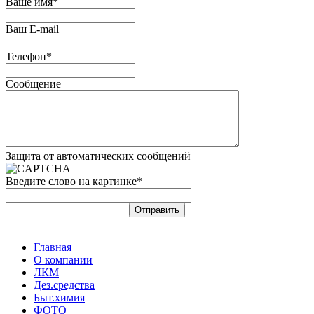
Ваше имя*
Ваш E-mail
Телефон*
Сообщение
Защита от автоматических сообщений
Введите слово на картинке
*
Главная
О компании
ЛКМ
Дез.средства
Быт.химия
ФОТО