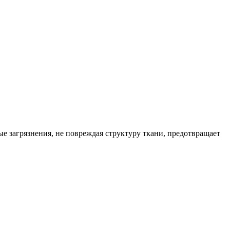
е загрязнения, не повреждая структуру ткани, предотвращает