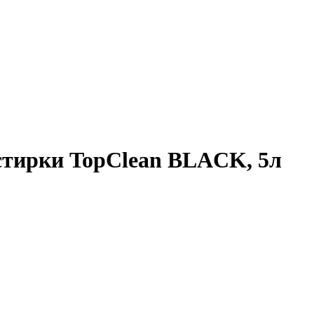
тирки TopClean BLACK, 5л