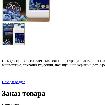
Гель для стирки обладает высокой концентрацией активных ком
выцветание, сохраняя глубокий, насыщенный черный цвет. Аро
Назад в раздел
Заказ товара
Ваше имя*