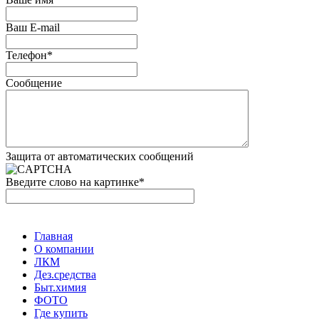
Ваш E-mail
Телефон*
Сообщение
Защита от автоматических сообщений
Введите слово на картинке
*
Главная
О компании
ЛКМ
Дез.средства
Быт.химия
ФОТО
Где купить