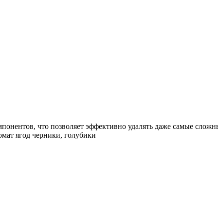
понентов, что позволяет эффективно удалять даже самые сложны
мат ягод черники, голубики